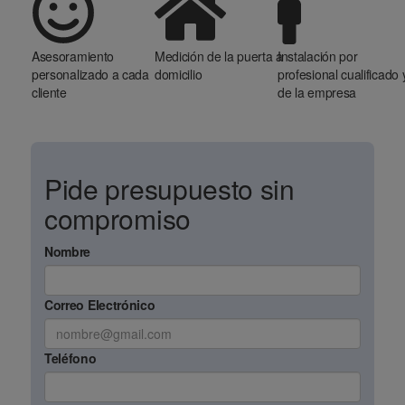
Asesoramiento
Medición de la puerta a
Instalación por
personalizado a cada
domicilio
profesional cualificado 
cliente
de la empresa
Pide presupuesto sin
compromiso
Nombre
Correo Electrónico
Teléfono