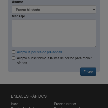
Asunto
Mensaje
Acepto la política de privacidad
Acepto subscribirme a la lista de correo para recibir
ofertas
Enviar
ENLACES RÁPIDOS
Inicio
Puertas interior