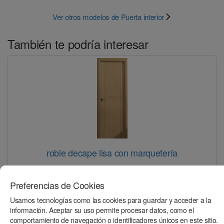
Ver otros modelos de Puerta interior
También te podría interesar
roble decape lisa con marquetería
Preferencias de Cookies
Usamos tecnologías como las cookies para guardar y acceder a la
información. Aceptar su uso permite procesar datos, como el
comportamiento de navegación o identificadores únicos en este sitio.