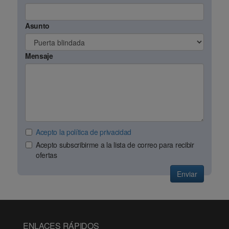
Asunto
Mensaje
Acepto la política de privacidad
Acepto subscribirme a la lista de correo para recibir
ofertas
Enviar
ENLACES RÁPIDOS