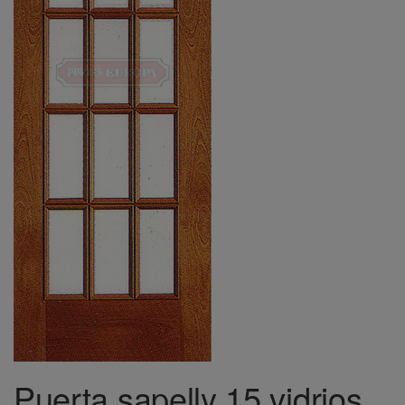
Puerta sapelly 15 vidrios