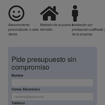
Asesoramiento
Medición de la puerta a
Instalación por
personalizado a cada
domicilio
profesional cualificado 
cliente
de la empresa
Pide presupuesto sin
compromiso
Nombre
Correo Electrónico
Teléfono