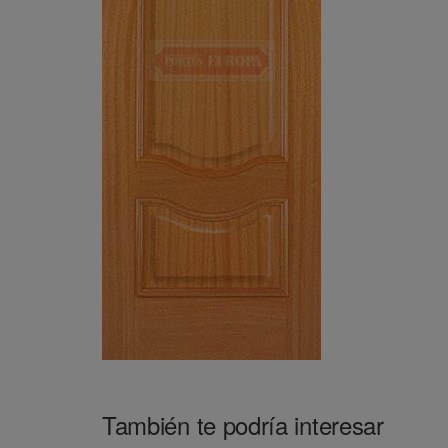
También te podría interesar