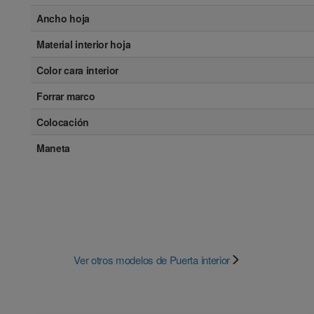
Ancho hoja
Material interior hoja
Color cara interior
Forrar marco
Colocación
Maneta
Ver otros modelos de Puerta interior